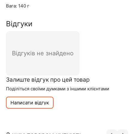
Вага: 140 г
Відгуки
Відгуків не знайдено
Залиште відгук про цей товар
Поділіться своїми думками з іншими клієнтами
Написати відгук