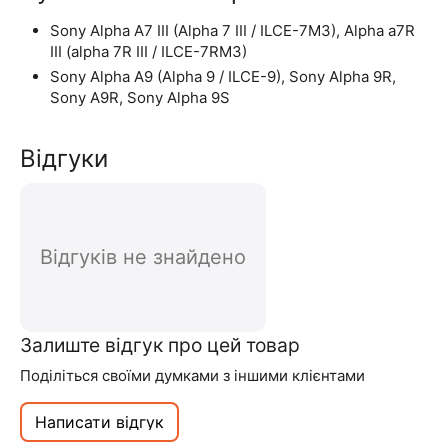
Sony Alpha A7 III (Alpha 7 III / ILCE-7M3), Alpha a7R
III (alpha 7R III / ILCE-7RM3)
Sony Alpha A9 (Alpha 9 / ILCE-9), Sony Alpha 9R,
Sony A9R, Sony Alpha 9S
Відгуки
Відгуків не знайдено
Залиште відгук про цей товар
Поділіться своїми думками з іншими клієнтами
Написати відгук