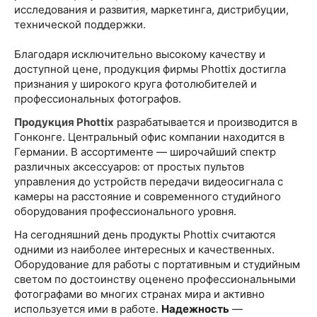
исследования и развития, маркетинга, дистрибуции,
технической поддержки.
Благодаря исключительно высокому качеству и
доступной цене, продукция фирмы Phottix достигла
признания у широкого круга фотолюбителей и
профессиональных фотографов.
Продукция Phottix
разрабатывается и производится в
Гонконге. Центральный офис компании находится в
Германии. В ассортименте — широчайший спектр
различных аксессуаров: от простых пультов
управления до устройств передачи видеосигнала с
камеры на расстояние и современного студийного
оборудования профессионального уровня.
На сегодняшний день продукты Phottix считаются
одними из наиболее интересных и качественных.
Оборудование для работы с портативным и студийным
светом по достоинству оценено профессиональными
фотографами во многих странах мира и активно
используется ими в работе.
Надежность
—