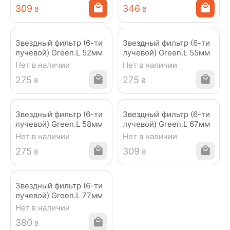
‍309‍
‍346‍
₴
₴
Звездный фильтр (6-ти
Звездный фильтр (6-ти
лучевой) Green.L 52мм
лучевой) Green.L 55мм
Нет в наличии
Нет в наличии
‍275‍
‍275‍
₴
₴
Звездный фильтр (6-ти
Звездный фильтр (6-ти
лучевой) Green.L 58мм
лучевой) Green.L 67мм
Нет в наличии
Нет в наличии
‍275‍
‍309‍
₴
₴
Звездный фильтр (6-ти
лучевой) Green.L 77мм
Нет в наличии
‍380‍
₴