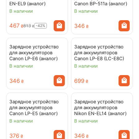
EN-EL9 (аналог)
Canon BP-511a (аналог)
В наличии
В наличии
‍467‍
‍346‍
‍813‍
-42%
₴
₴
₴
Зарядное устройство
Зарядное устройство
для аккумуляторов
для аккумуляторов
Canon LP-E6 (аналог)
Canon LP-E8 (LC-E8C)
В наличии
В наличии
‍346‍
‍699‍
₴
₴
Зарядное устройство
Зарядное устройство
для аккумуляторов
для аккумуляторов
Canon LP-E5 (аналог)
Nikon EN-EL14 (аналог)
В наличии
В наличии
‍376‍
‍346‍
₴
₴