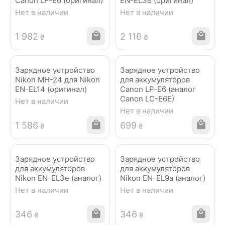
Canon LP-E6 (оригинал)
EN-EL3e (оригинал)
Нет в наличии
Нет в наличии
1 982
2 116
₴
₴
Зарядное устройство
Зарядное устройство
Nikon MH-24 для Nikon
для аккумуляторов
EN-EL14 (оригинал)
Canon LP-E6 (аналог
Canon LC-E6E)
Нет в наличии
Нет в наличии
1 586
‍699‍
₴
₴
Зарядное устройство
Зарядное устройство
для аккумуляторов
для аккумуляторов
Nikon EN-EL3e (аналог)
Nikon EN-EL9a (аналог)
Нет в наличии
Нет в наличии
‍346‍
‍346‍
₴
₴