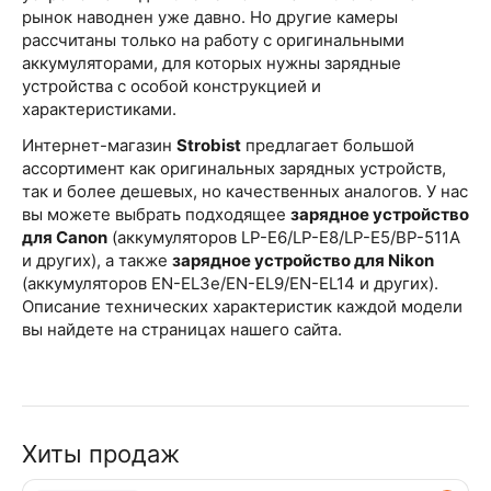
рынок наводнен уже давно. Но другие камеры
рассчитаны только на работу с оригинальными
аккумуляторами, для которых нужны зарядные
устройства с особой конструкцией и
характеристиками.
Интернет-магазин
Strobist
предлагает большой
ассортимент как оригинальных зарядных устройств,
так и более дешевых, но качественных аналогов. У нас
вы можете выбрать подходящее
зарядное устройство
для
Canon
(аккумуляторов LP-E6/LP-E8/LP-E5/BP-511A
и других), а также
зарядное устройство для
Nikon
(аккумуляторов EN-EL3e/EN-EL9/EN-EL14 и других).
Описание технических характеристик каждой модели
вы найдете на страницах нашего сайта.
Хиты продаж