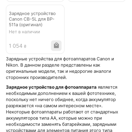
Зарядное устройство
Canon CB-5L для BP-
511a (оригинал)
Нет в наличии
1 054
₴
Зарядные устройства для фотоаппаратов Canon и
Nikon. В данном разделе представлены как
оригинальные модели, так и недорогие аналоги
сторонних производителей.
Зарядное устройство для фотоаппарата
является
необходимым дополнением к вашей фототехнике,
поскольку нет ничего обиднее, когда аккумулятор
разряжается «на самом интересном месте».
Некоторые фотоаппараты работают от стандартных
аккумуляторов типа АА, которые можно при
необходимости заменять батарейками, зарядными
устройствами для элементов питания этого типа