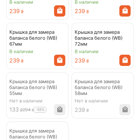
В наличии
В наличии
‍239‍
‍239‍
₴
₴
Крышка для замера
Крышка для замера
баланса белого (WB)
баланса белого (WB)
67мм
72мм
В наличии
В наличии
‍239‍
‍239‍
₴
₴
Крышка для замера
Крышка для замера
баланса белого (WB)
баланса белого (WB)
55мм
58мм
Нет в наличии
Нет в наличии
‍133‍
‍239‍
‍294‍
-55%
₴
₴
₴
Крышка для замера
баланса белого (WB)