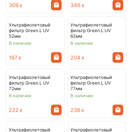
‍309‍
‍346‍
₴
₴
Ультрафиолетовый
Ультрафиолетовый
фильтр Green.L UV
фильтр Green.L UV
52мм
62мм
В наличии
В наличии
‍167‍
‍204‍
₴
₴
Ультрафиолетовый
Ультрафиолетовый
фильтр Green.L UV
фильтр Green.L UV
72мм
77мм
В наличии
В наличии
‍222‍
‍238‍
₴
₴
Ультрафиолетовый
Ультрафиолетовый