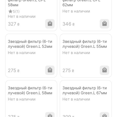
58мм
62мм
Нет в наличии
5
(1)
Нет в наличии
‍327‍
‍346‍
₴
₴
Звездный фильтр (6-ти
Звездный фильтр (6-ти
лучевой) Green.L 52мм
лучевой) Green.L 55мм
Нет в наличии
Нет в наличии
‍275‍
‍275‍
₴
₴
Звездный фильтр (6-ти
Звездный фильтр (6-ти
лучевой) Green.L 58мм
лучевой) Green.L 67мм
Нет в наличии
Нет в наличии
‍275‍
‍309‍