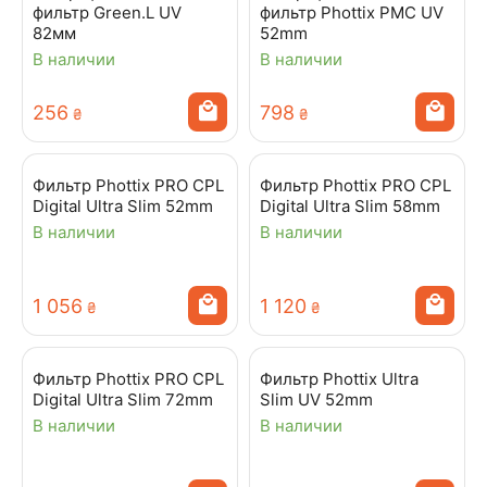
фильтр Green.L UV
фильтр Phottix PMC UV
82мм
52mm
В наличии
В наличии
‍256‍
‍798‍
₴
₴
Фильтр Phottix PRO CPL
Фильтр Phottix PRO CPL
Digital Ultra Slim 52mm
Digital Ultra Slim 58mm
В наличии
В наличии
1 056
1 120
₴
₴
Фильтр Phottix PRO CPL
Фильтр Phottix Ultra
Digital Ultra Slim 72mm
Slim UV 52mm
В наличии
В наличии