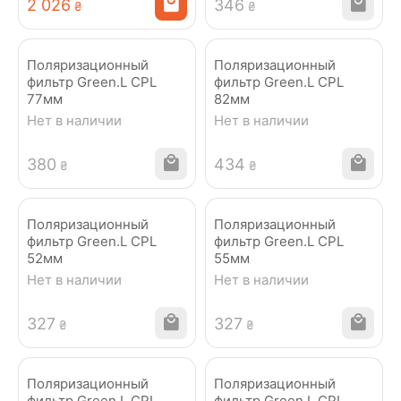
2 026
‍346‍
₴
₴
Поляризационный
Поляризационный
фильтр Green.L CPL
фильтр Green.L CPL
77мм
82мм
Нет в наличии
Нет в наличии
‍380‍
‍434‍
₴
₴
Поляризационный
Поляризационный
фильтр Green.L CPL
фильтр Green.L CPL
52мм
55мм
Нет в наличии
Нет в наличии
‍327‍
‍327‍
₴
₴
Поляризационный
Поляризационный
фильтр Green.L CPL
фильтр Green.L CPL