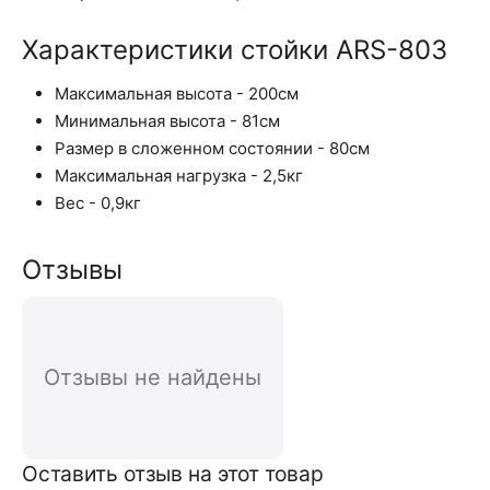
Характеристики стойки ARS-803
Максимальная высота - 200см
Минимальная высота - 81см
Размер в сложенном состоянии - 80см
Максимальная нагрузка - 2,5кг
Вес - 0,9кг
Отзывы
Отзывы не найдены
Оставить отзыв на этот товар