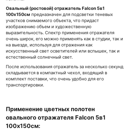
Овальный (ростовой)
отражатель
Falcon
5в1
100х150см
предназначен для подсветки теневых
участков снимаемого объекта, что придаст
изображению объем и художественную
выразительность. Спектр применения отражателя
очень широк, его можно применять как в студии, так и
на выезде, используя для отражения как
искусственный свет осветителей или вспышек, так и
естественный солнечный свет.
После использования отражатель за несколько секунд
складывается в компактный чехол, входящий в
комплект поставки, что очень удобно для его
транспортировки.
Применение цветных полотен
овального отражателя
Falcon
5в1
100х150см: