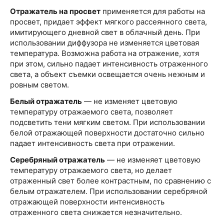
Отражатель на просвет
применяется для работы на
просвет, придает эффект мягкого рассеянного света,
имитирующего дневной свет в облачный день. При
использовании диффузора не изменяется цветовая
температура. Возможна работа на отражение, хотя
при этом, сильно падает интенсивность отраженного
света, а объект съемки освещается очень нежным и
ровным светом.
Белый отражатель
— не изменяет цветовую
температуру отражаемого света, позволяет
подсветить тени мягким светом. При использовании
белой отражающей поверхности достаточно сильно
падает интенсивность света при отражении.
Серебряный отражатель
— не изменяет цветовую
температуру отражаемого света, но делает
отраженный свет более контрастным, по сравнению с
белым отражателем. При использовании серебряной
отражающей поверхности интенсивность
отраженного света снижается незначительно.