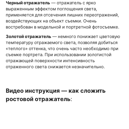
Черный отражатель
— отражатель с ярко
выраженным эффектом поглощения света,
применяется для отсечения лишних переотражений,
воздействующих на объект съемки. Очень
востребован в модельной и портретной фотосъемке.
Золотой отражатель
— немного понижает цветовую
температуру отражаемого света, позволяя добиться
«теплого» оттенка, что очень часто необходимо при
съемке портрета. При использовании золотистой
отражающей поверхности интенсивность
отраженного света снижается незначительно.
Видео инструкция — как сложить
ростовой отражатель
: