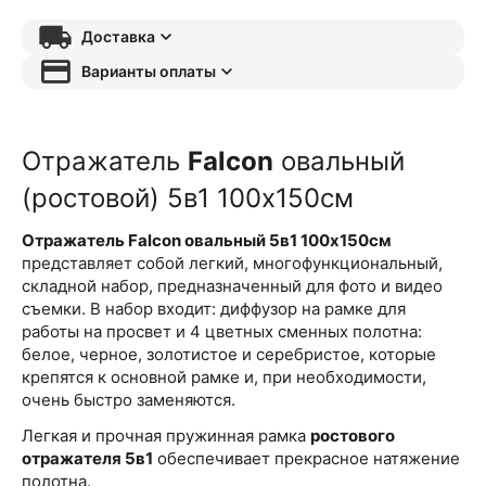
Доставка
Варианты оплаты
Отражатель
Falcon
овальный
(ростовой) 5в1 100х150см
Отражатель
Falcon
овальный 5в1 100х150см
представляет собой легкий, многофункциональный,
складной набор, предназначенный для фото и видео
съемки. В набор входит: диффузор на рамке для
работы на просвет и 4 цветных сменных полотна:
белое, черное, золотистое и серебристое, которые
крепятся к основной рамке и, при необходимости,
очень быстро заменяются.
Легкая и прочная пружинная рамка
ростового
отражателя 5в1
обеспечивает прекрасное натяжение
полотна.