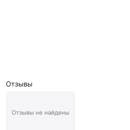
Отзывы
Отзывы не найдены