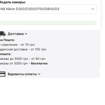
Модель камеры:
Доставка
ва Пошта:
 отделение - от 70 грн
дресная доставка - от 105 грн
рпошта:
аказы до 5000 грн - от 60 грн
аказы от 5000 грн -
бесплатно
Варианты оплаты