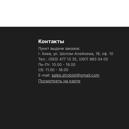
Контакты
Пункт выдачи заказов:
г. Киев, ул. Шолом-Алейхема, 18, оф. 10
Тел.: (093) 477 13 35,
(097) 983 04 05
Пн-Пт: 10.00 - 19.00
Сб: 11.00 - 18.00
sales.strobist@gmail.com
E-mail:
Посмотреть на карте