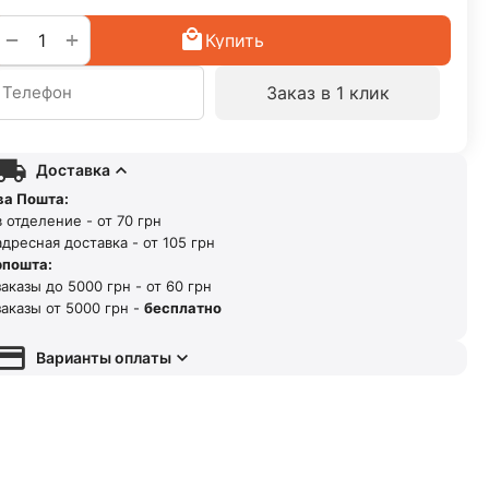
+
−
Купить
Заказ в 1 клик
Доставка
ва Пошта:
 отделение - от 70 грн
дресная доставка - от 105 грн
рпошта:
аказы до 5000 грн - от 60 грн
аказы от 5000 грн -
бесплатно
Варианты оплаты