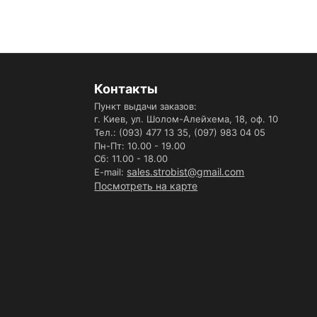
Контакты
Пункт выдачи заказов:
г. Киев, ул. Шолом-Алейхема, 18, оф. 10
Тел.: (093) 477 13 35,
(097) 983 04 05
Пн-Пт: 10.00 - 19.00
Сб: 11.00 - 18.00
sales.strobist@gmail.com
E-mail:
Посмотреть на карте