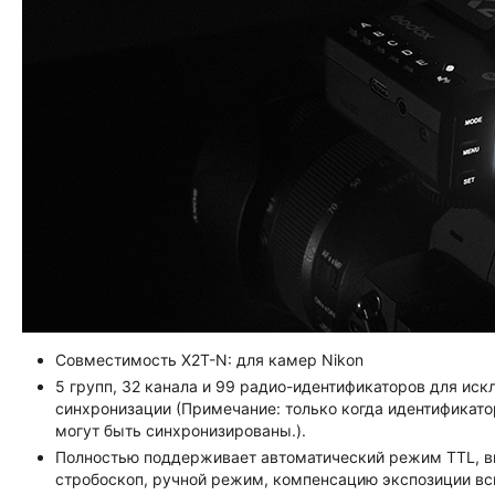
Совместимость X2T-N: для камер Nikon
5 групп, 32 канала и 99 радио-идентификаторов для ис
синхронизации (Примечание: только когда идентификато
могут быть синхронизированы.).
Полностью поддерживает автоматический режим TTL, в
стробоскоп, ручной режим, компенсацию экспозиции в