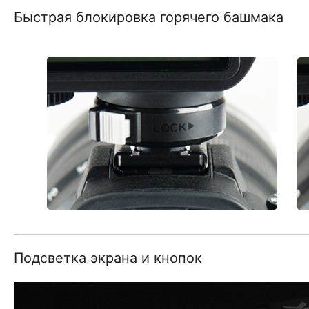
Быстрая блокировка горячего башмака
Подсветка экрана и кнопок