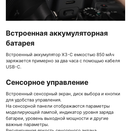
Встроенная аккумуляторная
батарея
Встроенный аккумулятор X3-С емкостью 850 мАч
заряжается примерно за два часа с помощью кабеля
USB-C.
Сенсорное управление
Встроенный сенсорный экран, диск выбора и кнопки
для удобства управления.
На сенсорной панели отображаются параметры
моделирующей лампой, индикатор уровня заряда
батареи, уровень выходной мощности и другие
важные параметры.
Регулируемая яркость сенсорного экрана.