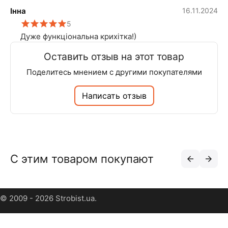
Інна
16.11.2024
5
Дуже функціональна крихітка!)
Оставить отзыв на этот товар
Поделитесь мнением с другими покупателями
Написать отзыв
С этим товаром покупают
© 2009 - 2026 Strobist.ua.