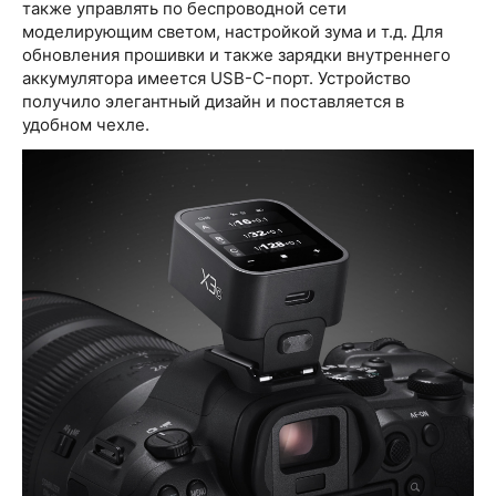
также управлять по беспроводной сети
моделирующим светом, настройкой зума и т.д. Для
обновления прошивки и также зарядки внутреннего
аккумулятора имеется USB-C-порт. Устройство
получило элегантный дизайн и поставляется в
удобном чехле.