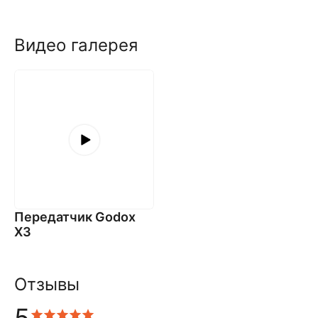
Видео галерея
Передатчик Godox
X3
Отзывы
5