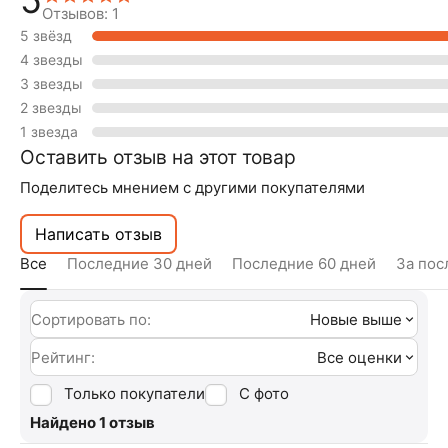
Отзывов: 1
5 звёзд
4 звезды
3 звезды
2 звезды
1 звезда
Оставить отзыв на этот товар
Поделитесь мнением с другими покупателями
Написать отзыв
Все
Последние 30 дней
Последние 60 дней
За пос
Сортировать по:
Новые выше
Рейтинг:
Все оценки
Только покупатели
С фото
Найдено 1 отзыв