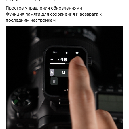
Простое управления обновлениями
Функция памяти для сохранения и возврата к
последним настройкам.