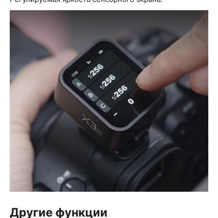
Другие функции