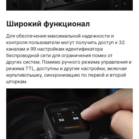
Широкий функционал
Для обеспечения максимальной надежности и
контроля пользователи могут получить доступ к 32
каналам и 99 настройкам идентификатора
беспроводной сети для ограничения помех от
других систем. Помимо ручного режима управления и
режима TTL, доступны и другие настройки, включая
мультивспышку, синхронизацию по первой и второй
шторкам.