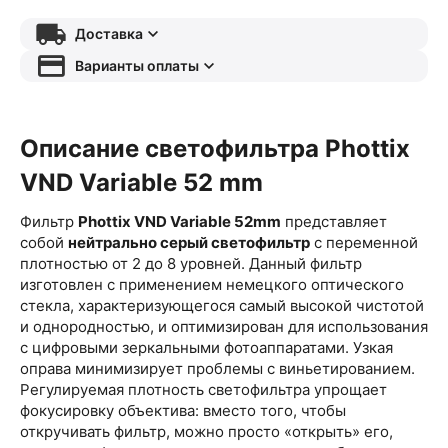
Доставка
Варианты оплаты
Описание
светофильтра
Phottix
VND Variable 52 mm
Фильтр
Phottix VND Variable 52mm
представляет
собой
нейтрально серый светофильтр
с переменной
плотностью от 2 до 8 уровней. Данный фильтр
изготовлен с применением немецкого оптического
стекла, характеризующегося самый высокой чистотой
и однородностью, и оптимизирован для использования
с цифровыми зеркальными фотоаппаратами. Узкая
оправа минимизирует проблемы с виньетированием.
Регулируемая плотность светофильтра упрощает
фокусировку объектива: вместо того, чтобы
откручивать фильтр, можно просто «открыть» его,