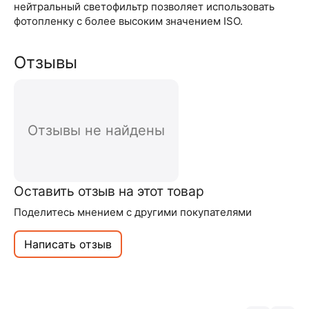
нейтральный светофильтр позволяет использовать
фотопленку с более высоким значением ISO.
Отзывы
Отзывы не найдены
Оставить отзыв на этот товар
Поделитесь мнением с другими покупателями
Написать отзыв