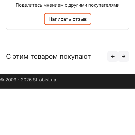
Поделитесь мнением с другими покупателями
Написать отзыв
С этим товаром покупают
© 2009 - 2026 Strobist.ua.