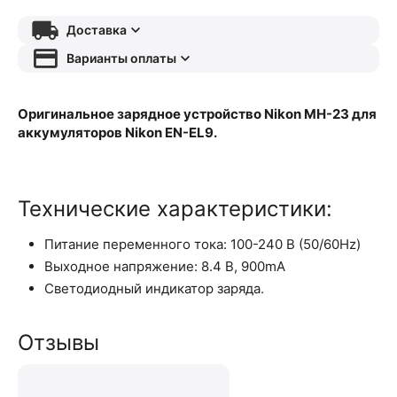
Доставка
Варианты оплаты
Оригинальное зарядное устройство Nikon MH-23 для
аккумуляторов Nikon EN-EL9.
Технические характеристики:
Питание переменного тока: 100-240 В (50/60Hz)
Выходное напряжение: 8.4 В, 900mA
Светодиодный индикатор заряда.
Отзывы