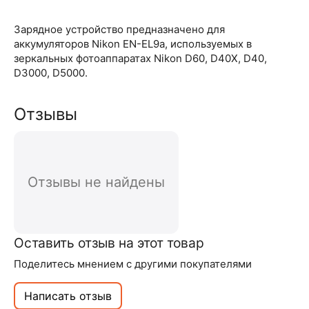
Зарядное устройство предназначено для
аккумуляторов Nikon EN-EL9a, используемых в
зеркальных фотоаппаратах Nikon D60, D40X, D40,
D3000, D5000.
Отзывы
Отзывы не найдены
Оставить отзыв на этот товар
Поделитесь мнением с другими покупателями
Написать отзыв