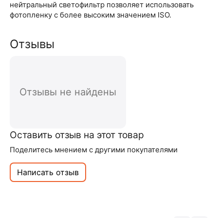
нейтральный светофильтр позволяет использовать
фотопленку с более высоким значением ISO.
Отзывы
Отзывы не найдены
Оставить отзыв на этот товар
Поделитесь мнением с другими покупателями
Написать отзыв