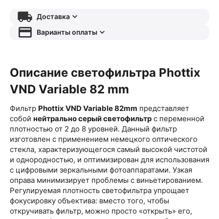
Доставка
Варианты оплаты
Описание
светофильтра
Phottix
VND Variable 82 mm
Фильтр
Phottix VND Variable 82mm
представляет
собой
нейтрально серый светофильтр
с переменной
плотностью от 2 до 8 уровней. Данный фильтр
изготовлен с применением немецкого оптического
стекла, характеризующегося самый высокой чистотой
и однородностью, и оптимизирован для использования
с цифровыми зеркальными фотоаппаратами. Узкая
оправа минимизирует проблемы с виньетированием.
Регулируемая плотность светофильтра упрощает
фокусировку объектива: вместо того, чтобы
откручивать фильтр, можно просто «открыть» его,