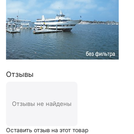
Отзывы
Отзывы не найдены
Оставить отзыв на этот товар