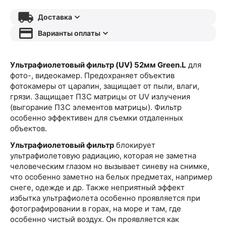
Доставка
Варианты оплаты
Ультрафиолетовый фильтр (UV) 52мм Green.L
для
фото-, видеокамер. Предохраняет объектив
фотокамеры от царапин, защищает от пыли, влаги,
грязи. Защищает ПЗС матрицы от UV излучения
(выгорание ПЗС элементов матрицы). Фильтр
особенно эффективен для съемки отдаленных
объектов.
Ультрафиолетовый фильтр
блокирует
ультрафиолетовую радиацию, которая не заметна
человеческим глазом но вызывает синеву на снимке,
что особенно заметно на белых предметах, например
снеге, одежде и др. Также неприятный эффект
избытка ультрафиолета особенно проявляется при
фотографировании в горах, на море и там, где
особенно чистый воздух. Он проявляется как