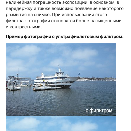
нелинейная погрешность экспозиции, в основном, в
передержку и также возможно появление некоторого
размытия на снимке. При использовании этого
фильтра фотографии становятся более насыщенными
и контрастными.
Пример фотографии с ультрафиолетовым фильтром: