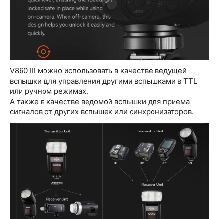
V860 III можно использовать в качестве ведущей
вспышки для управления другими вспышками в TTL
или ручном режимах.
А также в качестве ведомой вспышки для приема
сигналов от других вспышек или синхронизаторов.