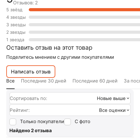
Отзывов: 2
5 звёзд
4 звезды
3 звезды
2 звезды
1 звезда
Оставить отзыв на этот товар
Поделитесь мнением с другими покупателями
Написать отзыв
Все
Последние 30 дней
Последние 60 дней
За пос
Сортировать по:
Новые выше
Рейтинг:
Все оценки
Только покупатели
С фото
Найдено 2 отзыва