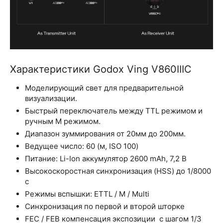
Характеристики Godox Ving V860IIIC
Моделирующий свет для предварительной
визуализации.
Быстрый переключатель между TTL режимом и
ручным M режимом.
Диапазон зуммирования от 20мм до 200мм.
Ведущее число: 60 (м, ISO 100)
Питание: Li-Ion аккумулятор 2600 mAh, 7,2 В
Высокоскоростная синхронизация (HSS) до 1/8000
с
Режимы вспышки: ETTL / M / Multi
Синхронизация по первой и второй шторке
FEC / FEB компенсация экспозиции с шагом 1/3