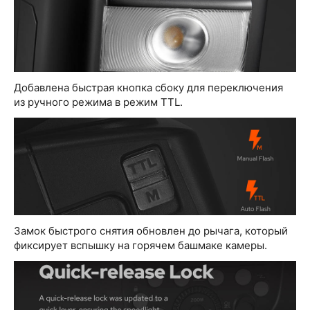
Добавлена быстрая кнопка сбоку для переключения
из ручного режима в режим TTL.
Замок быстрого снятия обновлен до рычага, который
фиксирует вспышку на горячем башмаке камеры.