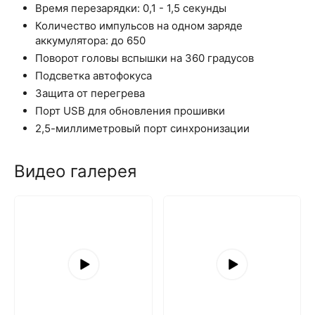
Время перезарядки: 0,1 - 1,5 секунды
Количество импульсов на одном заряде
аккумулятора: до 650
Поворот головы вспышки на 360 градусов
Подсветка автофокуса
Защита от перегрева
Порт USB для обновления прошивки
2,5-миллиметровый порт синхронизации
Видео галерея