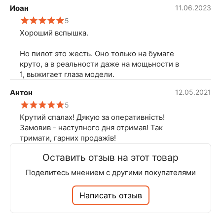
Иоан
11.06.2023
5
Хороший вспышка.
Но пилот это жесть. Оно только на бумаге
круто, а в реальности даже на мощьности в
1, выжигает глаза модели.
Антон
12.05.2021
5
Крутий спалах! Дякую за оперативність!
Замовив - наступного дня отримав! Так
тримати, гарних продажів!
Оставить отзыв на этот товар
Поделитесь мнением с другими покупателями
Написать отзыв