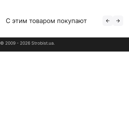
С этим товаром покупают
© 2009 - 2026 Strobist.ua.