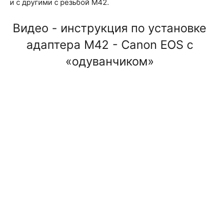
и с другими с резьбой М42.
Видео - инструкция по установке
адаптера M42 - Canon EOS с
«одуванчиком»