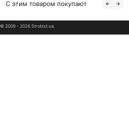
С этим товаром покупают
© 2009 - 2026 Strobist.ua.