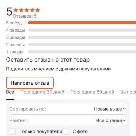
5
Отзывов: 5
5 звёзд
4 звезды
3 звезды
2 звезды
1 звезда
Оставить отзыв на этот товар
Поделитесь мнением с другими покупателями
Написать отзыв
Все
Последние 30 дней
Последние 60 дней
За пос
Сортировать по:
Новые выше
Рейтинг:
Все оценки
Только покупатели
С фото