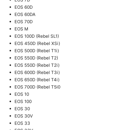
EOS 60D
EOS 60DA
EOS 70D
EOS M
EOS 100D (Rebel SL1)
EOS 450D (Rebel XSi)
EOS 500D (Rebel T1i)
EOS 550D (Rebel T2)
EOS 550D (Rebel T2i)
EOS 600D (Rebel T3i)
EOS 650D (Rebel T4i)
EOS 700D (Rebel T5i0
EOS 10
EOS 100
EOS 30
EOS 30V
EOS 33