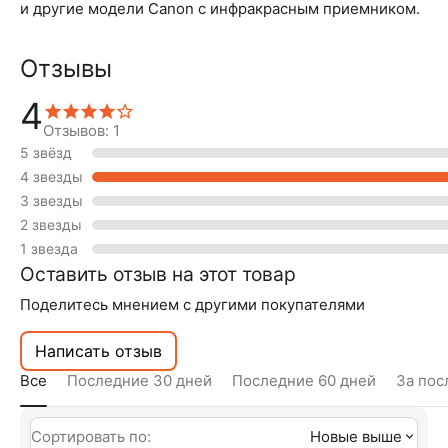
и другие модели Canon с инфракрасным приемником.
Отзывы
4
Отзывов: 1
5 звёзд
4 звезды
3 звезды
2 звезды
1 звезда
Оставить отзыв на этот товар
Поделитесь мнением с другими покупателями
Написать отзыв
Все
Последние 30 дней
Последние 60 дней
За пос
Сортировать по:
Новые выше