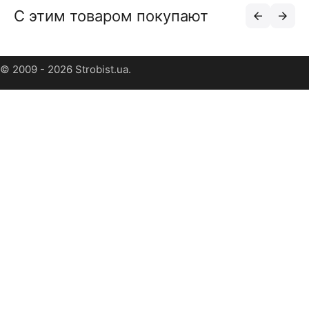
С этим товаром покупают
© 2009 - 2026 Strobist.ua.