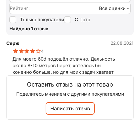
Рейтинг:
Все оценки
Только покупатели
С фото
Найдено 1 отзыв
Серж
22.08.2021
4
Для моего 60d подошёл отлично. Дальность
около 8-10 метров берет, хотелось бы
конечно больше, но для моих задач хватает
Оставить отзыв на этот товар
Поделитесь мнением с другими покупателями
Написать отзыв