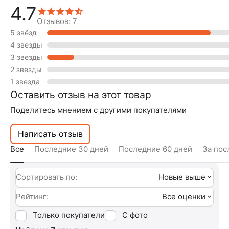
4.7
Отзывов: 7
5 звёзд
4 звезды
3 звезды
2 звезды
1 звезда
Оставить отзыв на этот товар
Поделитесь мнением с другими покупателями
Написать отзыв
Все
Последние 30 дней
Последние 60 дней
За пос
Сортировать по:
Новые выше
Рейтинг:
Все оценки
Только покупатели
С фото