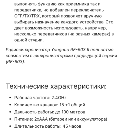
выполнять функцию как приемника так и
передатчика, но добавлен переключатель
OFF/TX/TRX, который позволяет вручную
выбирать назначение каждого устройства. Это
дает возможность использовать, например,
несколько передатчиков (на разных камерах) в
одной студии.
Радиосинхронизатор Yongnuo RF-603 II полностью
совместим в синхронизаторами предыдущей версии
(RF-603).
Техничесике характеристики:
Рабочая частота: 2.4GHz
Количество каналов: 15 +1 общий
Дальность работы: до 100 метров
Питание: 2хААА (батареи или аккумулятора)
Длительность работы: 45 часов