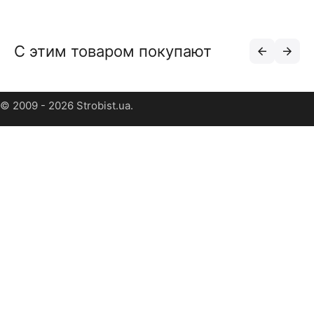
С этим товаром покупают
© 2009 - 2026 Strobist.ua.