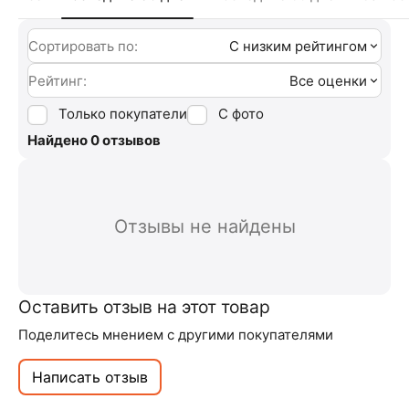
Сортировать по:
С низким рейтингом
Рейтинг:
Все оценки
Только покупатели
С фото
Найдено 0 отзывов
Отзывы не найдены
Оставить отзыв на этот товар
Поделитесь мнением с другими покупателями
Написать отзыв