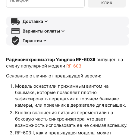
клик
Доставка
Варианты оплаты
Гарантия
Радиосинхронизатор Yongnuo RF-603II
выпущен на
смену популярной модели
.
RF-603
Основные отличия от предыдущей версии:
Модель оснастили прижимным винтом на
башмаке, которые позволяет плотно
зафиксировать передатчик в горячем башмаке
камеры, или приемник в держателе для вспышек.
Кнопка включения питания переместили на
боковую часть синхронизатора, что дает
возможность использовать ее не снимая вспышку.
RF-603II, как и предыдущая модель, может